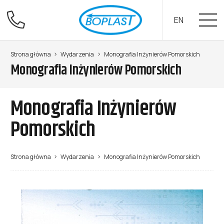
EN
Strona główna
Wydarzenia
Monografia Inżynierów Pomorskich
Monografia Inżynierów Pomorskich
Monografia Inżynierów
Pomorskich
Strona główna
Wydarzenia
Monografia Inżynierów Pomorskich