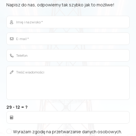
Napisz do nas, odpowiemy tak szybko jak to możliwe!
29 - 12 = ?
Wyrażam zgodę na przetwarzanie danych osobowych.