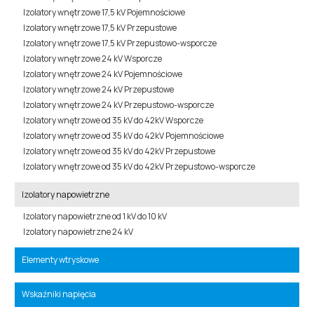
Izolatory wnętrzowe 17,5 kV Pojemnościowe
Izolatory wnętrzowe 17,5 kV Przepustowe
Izolatory wnętrzowe 17,5 kV Przepustowo-wsporcze
Izolatory wnętrzowe 24 kV Wsporcze
Izolatory wnętrzowe 24 kV Pojemnościowe
Izolatory wnętrzowe 24 kV Przepustowe
Izolatory wnętrzowe 24 kV Przepustowo-wsporcze
Izolatory wnętrzowe od 35 kV do 42kV Wsporcze
Izolatory wnętrzowe od 35 kV do 42kV Pojemnościowe
Izolatory wnętrzowe od 35 kV do 42kV Przepustowe
Izolatory wnętrzowe od 35 kV do 42kV Przepustowo-wsporcze
Izolatory napowietrzne
Izolatory napowietrzne od 1 kV do 10 kV
Izolatory napowietrzne 24 kV
Elementy wtryskowe
Wskaźniki napięcia