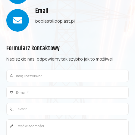
Email
boplast@boplast.pl
Formularz kontaktowy
Napisz do nas, odpowiemy tak szybko jak to możliwe!